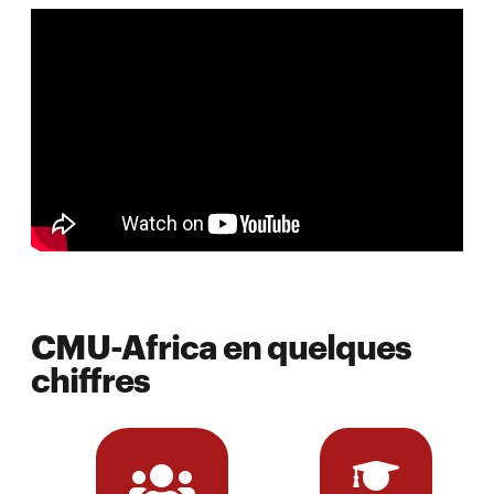
CMU-Africa en quelques
chiffres