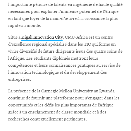
l’importante pénurie de talents en ingénierie de haute qualité
nécessaires pour exploiter l’immense potentiel de l’Afrique
en tant que foyer de la main-d’œuvre à la croissance la plus
rapide au monde.
Situé à
Kigali Innovation City
, CMU-Africa est un centre
d’excellence régional spécialisé dans les TIC qui forme un
vivier diversifié de futurs dirigeants issus des quatre coins de
l’Afrique. Les étudiants diplômés mettront leurs
compétences et leurs connaissances pratiques au service de
l’innovation technologique et du développement des
entreprises.
La présence de la Carnegie Mellon University au Rwanda
continue de fournir une plateforme pour s’engager dans les
opportunités et les défis les plus importants de l’Afrique
grâce à un enseignement de classe mondiale et à des
recherches contextuellement pertinentes.