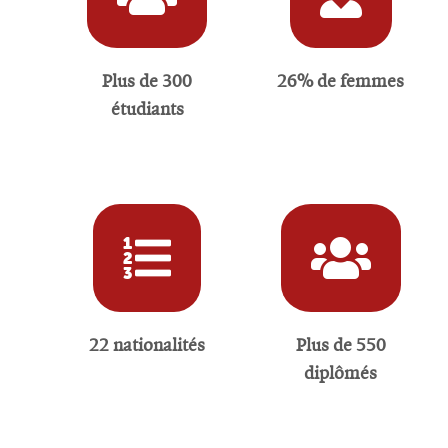
Plus de 300
26% de femmes
étudiants
22 nationalités
Plus de 550
diplômés