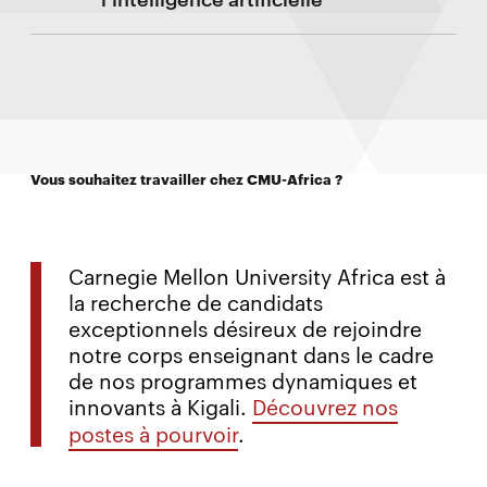
Vous souhaitez travailler chez CMU-Africa ?
Carnegie Mellon University Africa est à
la recherche de candidats
exceptionnels désireux de rejoindre
notre corps enseignant dans le cadre
de nos programmes dynamiques et
innovants à Kigali.
Découvrez nos
postes à pourvoir
.