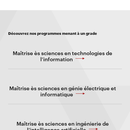
Découvrez nos programmes menant à un grade
Maîtrise ès sciences en technologies de
l’information
Maîtrise ès sciences en génie électrique et
informatique
Maîtrise ès sciences en ingénierie de
l’intelligence artificielle