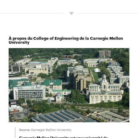
À propos du College of Engineering de la Carnegie Mellon
University
Source:
Carnegie Mellon University
Carnegie Mellon University est une université de