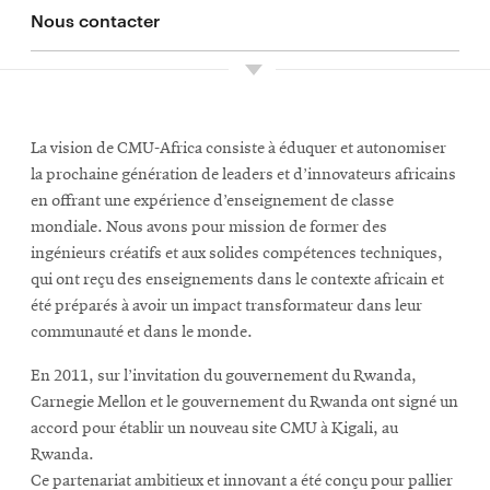
Nous contacter
Sûreté, sécurité et santé
La vision de CMU-Africa consiste à éduquer et autonomiser
la prochaine génération de leaders et d’innovateurs africains
en offrant une expérience d’enseignement de classe
mondiale. Nous avons pour mission de former des
ingénieurs créatifs et aux solides compétences techniques,
qui ont reçu des enseignements dans le contexte africain et
été préparés à avoir un impact transformateur dans leur
communauté et dans le monde.
En 2011, sur l’invitation du gouvernement du Rwanda,
Carnegie Mellon et le gouvernement du Rwanda ont signé un
accord pour établir un nouveau site CMU à Kigali, au
Rwanda.
Ce partenariat ambitieux et innovant a été conçu pour pallier